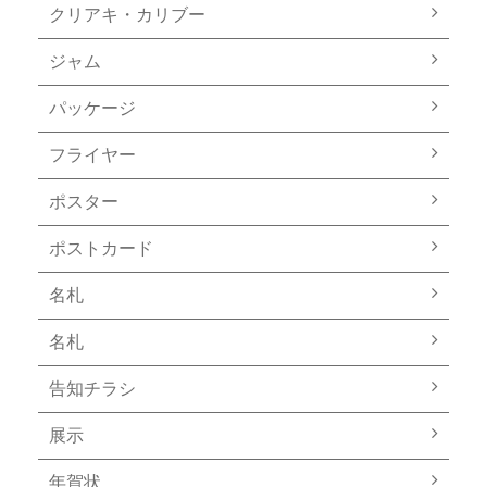
クリアキ・カリブー
ジャム
パッケージ
フライヤー
ポスター
ポストカード
名札
名札
告知チラシ
展示
年賀状