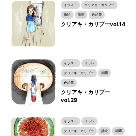
イラスト
クリアキ・カリブー
挿絵
新聞
色鉛筆
クリアキ・カリブーvol.14
イラスト
イラレ
クリアキ・カリブー
新聞
色鉛筆
クリアキ・カリブー
vol.29
イラスト
イラレ
クリアキ・カリブー
挿絵
新聞