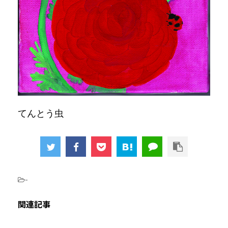
てんとう虫
-
関連記事