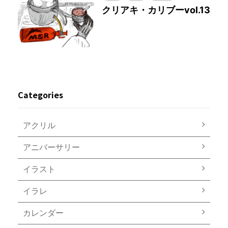
クリアキ・カリブーvol.13
Categories
アクリル
アニバーサリー
イラスト
イラレ
カレンダー