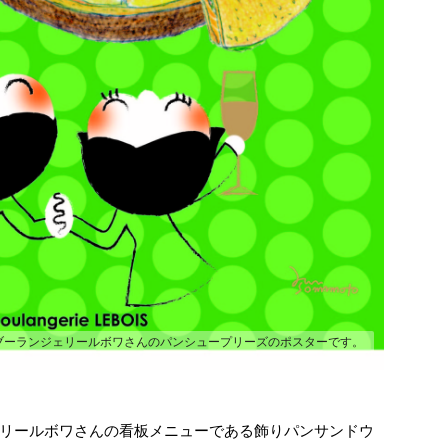
ブーランジェリールボワさんのパンシュープリーズのポスターです。
リールボワさんの看板メニューである飾りパンサンドウ