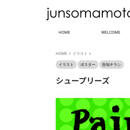
HOME
WELCOME
HOME
>
イラスト
>
イラスト
ポスター
告知チラシ
シュープリーズ