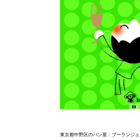
東京都中野区のパン屋：ブーランジェ