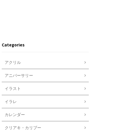
Categories
アクリル
アニバーサリー
イラスト
イラレ
カレンダー
クリアキ・カリブー