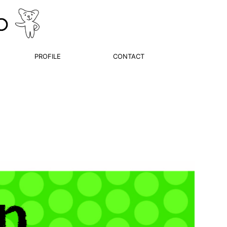
PROFILE
CONTACT