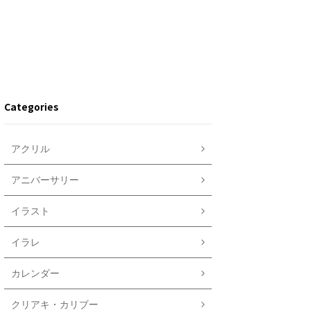
Categories
アクリル
アニバーサリー
イラスト
イラレ
カレンダー
クリアキ・カリブー