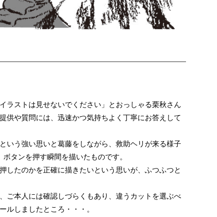
イラストは見せないでください」とおっしゃる栗秋さん
提供や質問には、迅速かつ気持ちよく丁寧にお答えして
という強い思いと葛藤をしながら、救助ヘリが来る様子
号）ボタンを押す瞬間を描いたものです。
押したのかを正確に描きたいという思いが、ふつふつと
、ご本人には確認しづらくもあり、違うカットを選ぶべ
ールしましたところ・・・。