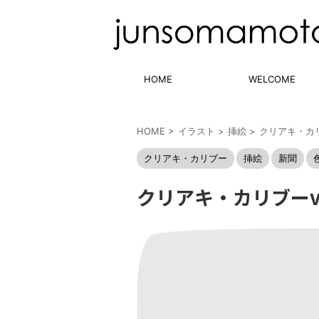
HOME
WELCOME
HOME
>
イラスト
>
挿絵
>
クリアキ・カ
クリアキ・カリブー
挿絵
新聞
クリアキ・カリブーvo