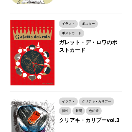
イラスト
ポスター
ポストカード
ガレット・デ・ロワのポ
ストカード
イラスト
クリアキ・カリブー
挿絵
新聞
色鉛筆
クリアキ・カリブーvol.3