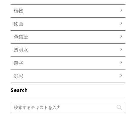
植物
絵画
色鉛筆
透明水
題字
顔彩
Search