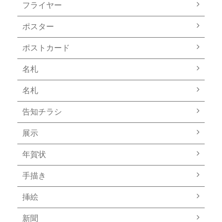
フライヤー
ポスター
ポストカード
名札
名札
告知チラシ
展示
年賀状
手描き
挿絵
新聞