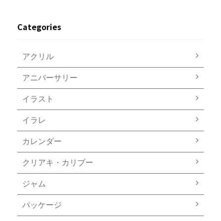
Categories
アクリル
アニバーサリー
イラスト
イラレ
カレンダー
クリアキ・カリブー
ジャム
パッケージ