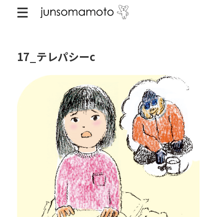
17_テレパシーc