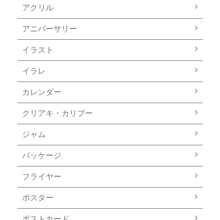
アクリル
アニバーサリー
イラスト
イラレ
カレンダー
クリアキ・カリブー
ジャム
パッケージ
フライヤー
ポスター
ポストカード