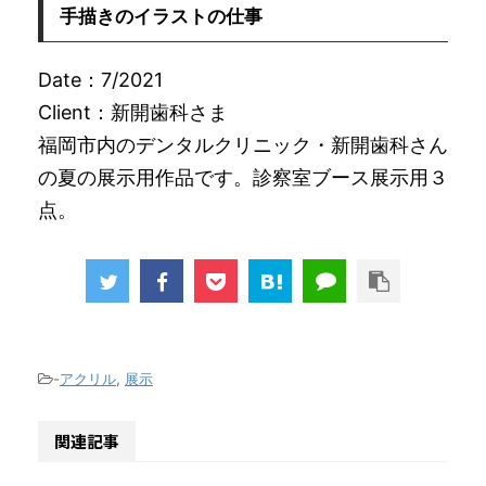
手描きのイラストの仕事
Date：7/2021
Client：新開歯科さま
福岡市内のデンタルクリニック・新開歯科さん
の夏の展示用作品です。診察室ブース展示用３
点。
-
アクリル
,
展示
関連記事