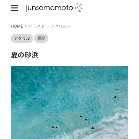
HOME
>
イラスト
>
アクリル
>
アクリル
展示
夏の砂浜