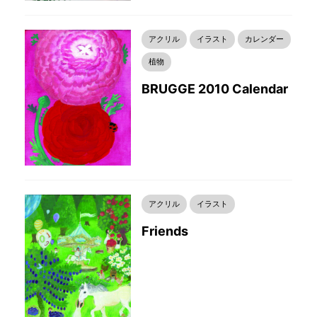
アクリル
イラスト
カレンダー
植物
BRUGGE 2010 Calendar
アクリル
イラスト
Friends