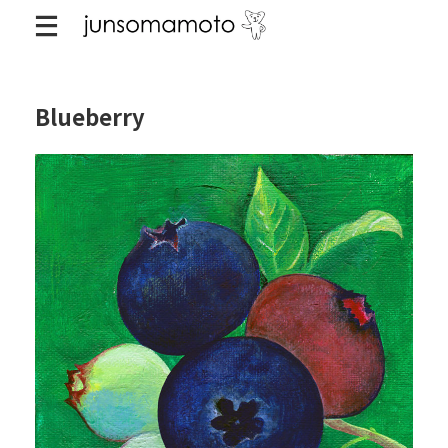
Blueberry