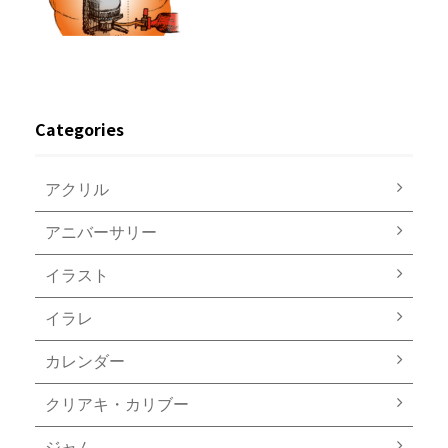
Categories
アクリル
アニバーサリー
イラスト
イラレ
カレンダー
クリアキ・カリブー
ジャム