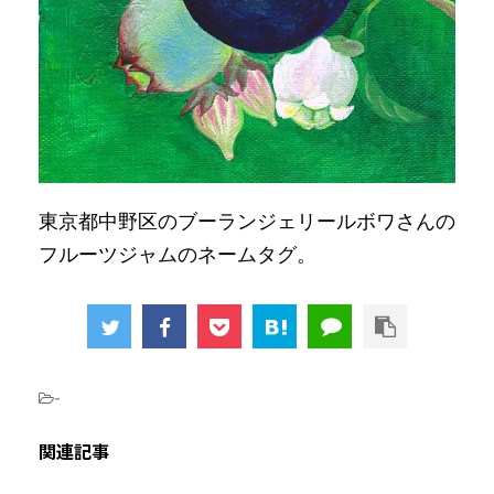
東京都中野区のブーランジェリールボワさんの
フルーツジャムのネームタグ。
-
関連記事