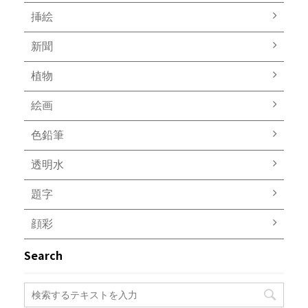
挿絵
新聞
植物
絵画
色鉛筆
透明水
題字
顔彩
Search