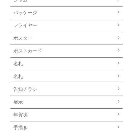
パッケージ
フライヤー
ポスター
ポストカード
名札
名札
告知チラシ
展示
年賀状
手描き