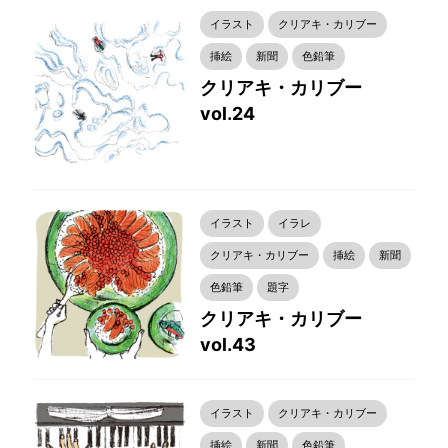
イラスト
クリアキ・カリブー
挿絵
新聞
色鉛筆
クリアキ・カリブー
vol.24
イラスト
イラレ
クリアキ・カリブー
挿絵
新聞
色鉛筆
題字
クリアキ・カリブー
vol.43
イラスト
クリアキ・カリブー
挿絵
新聞
色鉛筆