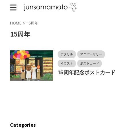
HOME
>
15周年
15周年
アクリル
アニバーサリー
イラスト
ポストカード
15周年記念ポストカード
Categories