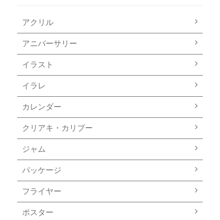
アクリル
アニバーサリー
イラスト
イラレ
カレンダー
クリアキ・カリブー
ジャム
パッケージ
フライヤー
ポスター