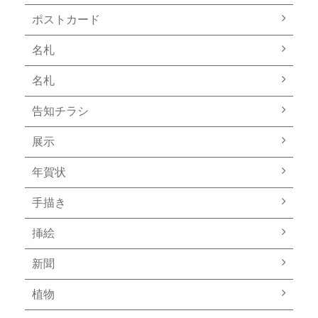
ポストカード
名札
名札
告知チラシ
展示
年賀状
手描き
挿絵
新聞
植物