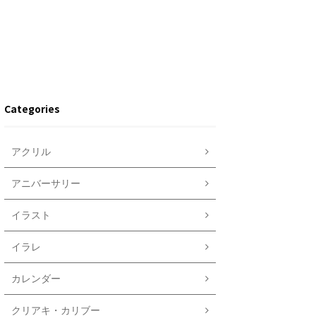
Categories
アクリル
アニバーサリー
イラスト
イラレ
カレンダー
クリアキ・カリブー