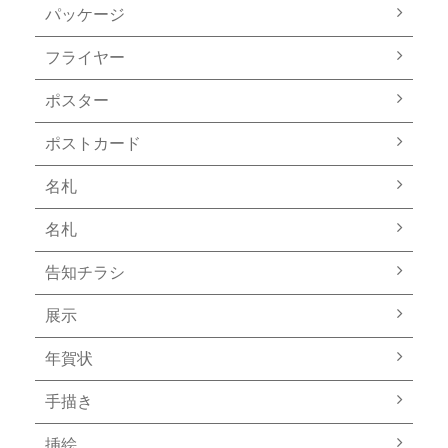
パッケージ
フライヤー
ポスター
ポストカード
名札
名札
告知チラシ
展示
年賀状
手描き
挿絵