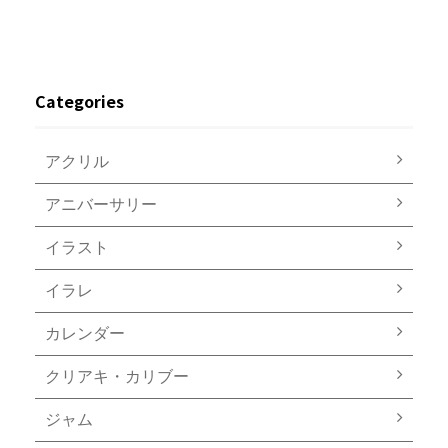
Categories
アクリル
アニバーサリー
イラスト
イラレ
カレンダー
クリアキ・カリブー
ジャム