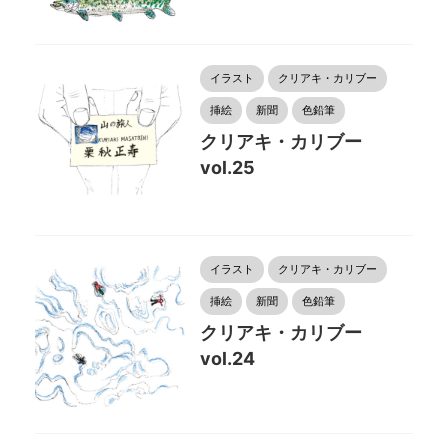
イラスト
クリアキ・カリブー
挿絵
新聞
色鉛筆
クリアキ・カリブー
vol.25
イラスト
クリアキ・カリブー
挿絵
新聞
色鉛筆
クリアキ・カリブー
vol.24