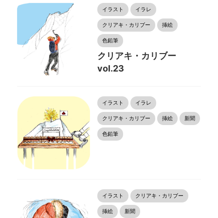
イラスト
イラレ
クリアキ・カリブー
挿絵
色鉛筆
クリアキ・カリブー
vol.23
イラスト
イラレ
クリアキ・カリブー
挿絵
新聞
色鉛筆
イラスト
クリアキ・カリブー
挿絵
新聞