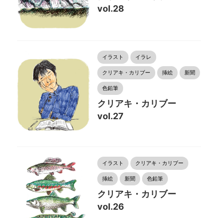
vol.28
イラスト
イラレ
クリアキ・カリブー
挿絵
新聞
色鉛筆
クリアキ・カリブー
vol.27
イラスト
クリアキ・カリブー
挿絵
新聞
色鉛筆
クリアキ・カリブー
vol.26