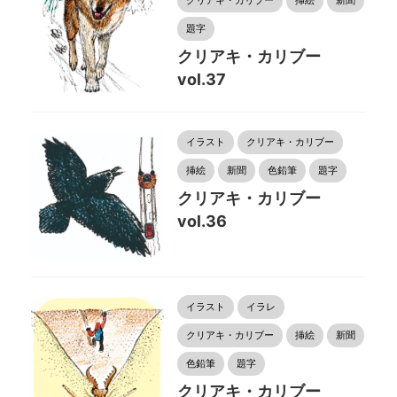
クリアキ・カリブー
挿絵
新聞
題字
クリアキ・カリブー
vol.37
イラスト
クリアキ・カリブー
挿絵
新聞
色鉛筆
題字
クリアキ・カリブー
vol.36
イラスト
イラレ
クリアキ・カリブー
挿絵
新聞
色鉛筆
題字
クリアキ・カリブー