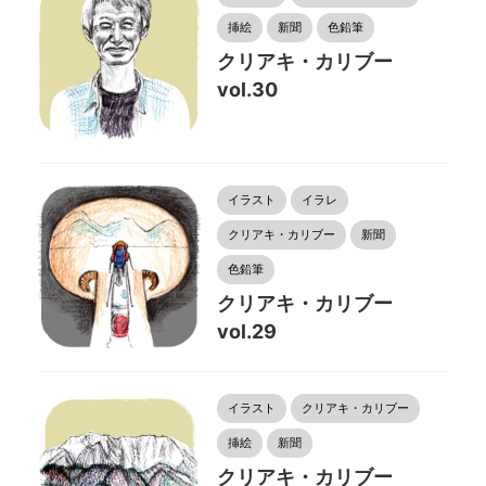
挿絵
新聞
色鉛筆
クリアキ・カリブー
vol.30
イラスト
イラレ
クリアキ・カリブー
新聞
色鉛筆
クリアキ・カリブー
vol.29
イラスト
クリアキ・カリブー
挿絵
新聞
クリアキ・カリブー