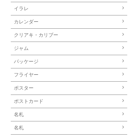
イラレ
カレンダー
クリアキ・カリブー
ジャム
パッケージ
フライヤー
ポスター
ポストカード
名札
名札