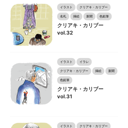
イラスト
クリアキ・カリブー
名札
挿絵
新聞
色鉛筆
クリアキ・カリブー
vol.32
イラスト
イラレ
クリアキ・カリブー
挿絵
新聞
色鉛筆
クリアキ・カリブー
vol.31
イラスト
クリアキ・カリブー