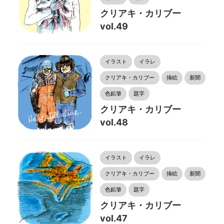
クリアキ・カリブー
vol.49
イラスト
イラレ
クリアキ・カリブー
挿絵
新聞
色鉛筆
題字
クリアキ・カリブー
vol.48
イラスト
イラレ
クリアキ・カリブー
挿絵
新聞
色鉛筆
題字
クリアキ・カリブー
vol.47