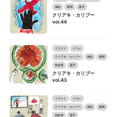
挿絵
新聞
題字
クリアキ・カリブー
vol.44
イラスト
イラレ
クリアキ・カリブー
挿絵
新聞
色鉛筆
題字
クリアキ・カリブー
vol.43
イラスト
イラレ
クリアキ・カリブー
挿絵
新聞
色鉛筆
題字