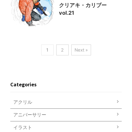
クリアキ・カリブー
vol.21
1
2
Next »
Categories
アクリル
アニバーサリー
イラスト