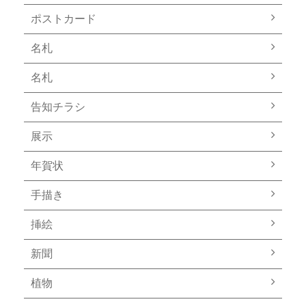
ポストカード
名札
名札
告知チラシ
展示
年賀状
手描き
挿絵
新聞
植物