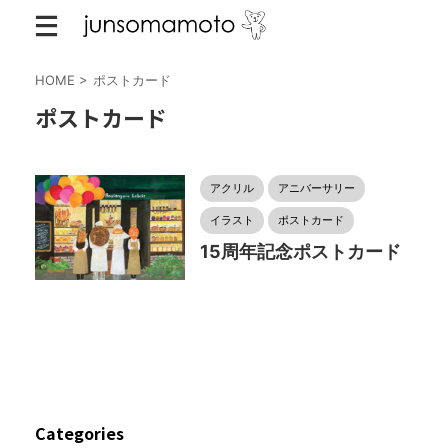
HOME
>
ポストカード
ポストカード
アクリル
アニバーサリー
イラスト
ポストカード
15周年記念ポストカード
Categories