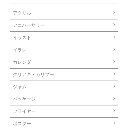
アクリル
アニバーサリー
イラスト
イラレ
カレンダー
クリアキ・カリブー
ジャム
パッケージ
フライヤー
ポスター