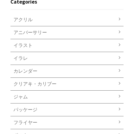
Categories
アクリル
アニバーサリー
イラスト
イラレ
カレンダー
クリアキ・カリブー
ジャム
パッケージ
フライヤー