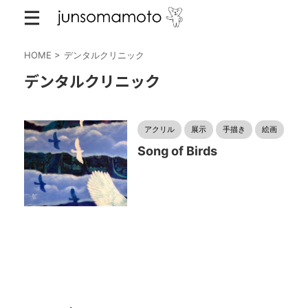
HOME
>
デンタルクリニック
デンタルクリニック
アクリル
展示
手描き
絵画
Song of Birds