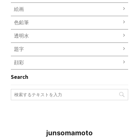
絵画
色鉛筆
透明水
題字
顔彩
Search
junsomamoto