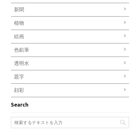
新聞
植物
絵画
色鉛筆
透明水
題字
顔彩
Search