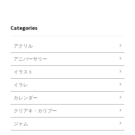
Categories
アクリル
アニバーサリー
イラスト
イラレ
カレンダー
クリアキ・カリブー
ジャム