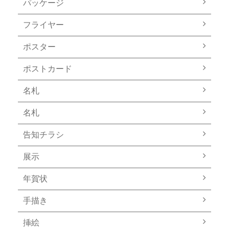
パッケージ
フライヤー
ポスター
ポストカード
名札
名札
告知チラシ
展示
年賀状
手描き
挿絵