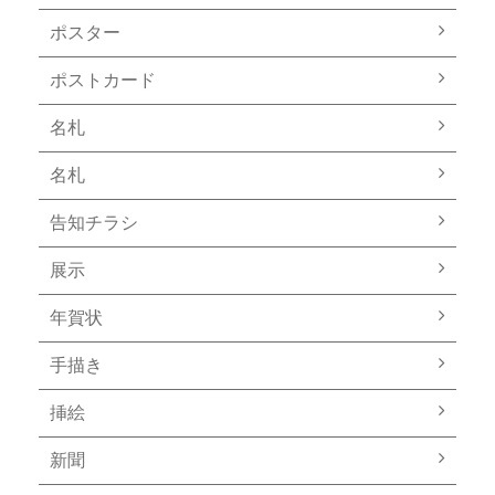
ポスター
ポストカード
名札
名札
告知チラシ
展示
年賀状
手描き
挿絵
新聞