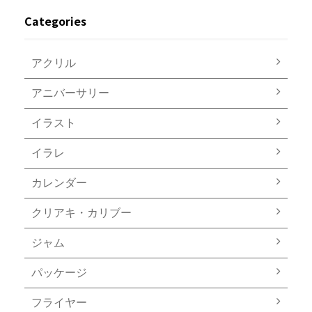
Categories
アクリル
アニバーサリー
イラスト
イラレ
カレンダー
クリアキ・カリブー
ジャム
パッケージ
フライヤー