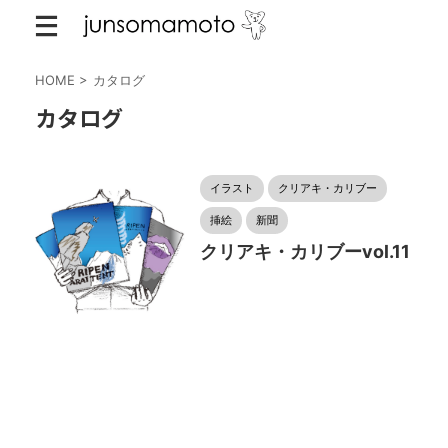
HOME
>
カタログ
カタログ
イラスト
クリアキ・カリブー
挿絵
新聞
クリアキ・カリブーvol.11