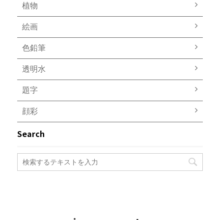
植物
絵画
色鉛筆
透明水
題字
顔彩
Search