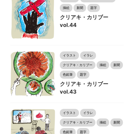
挿絵
新聞
題字
クリアキ・カリブー
vol.44
イラスト
イラレ
クリアキ・カリブー
挿絵
新聞
色鉛筆
題字
クリアキ・カリブー
vol.43
イラスト
イラレ
クリアキ・カリブー
挿絵
新聞
色鉛筆
題字