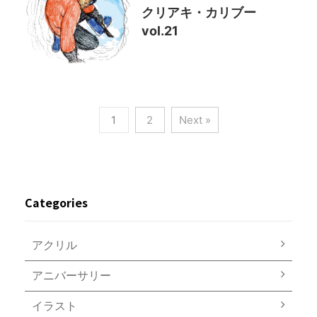
クリアキ・カリブー
vol.21
1
2
Next »
Categories
アクリル
アニバーサリー
イラスト