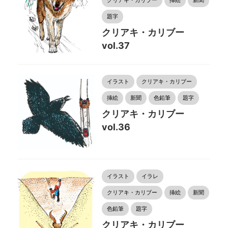
クリアキ・カリブー
挿絵
新聞
題字
クリアキ・カリブー
vol.37
イラスト
クリアキ・カリブー
挿絵
新聞
色鉛筆
題字
クリアキ・カリブー
vol.36
イラスト
イラレ
クリアキ・カリブー
挿絵
新聞
色鉛筆
題字
クリアキ・カリブー