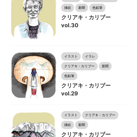
挿絵
新聞
色鉛筆
クリアキ・カリブー
vol.30
イラスト
イラレ
クリアキ・カリブー
新聞
色鉛筆
クリアキ・カリブー
vol.29
イラスト
クリアキ・カリブー
挿絵
新聞
クリアキ・カリブー