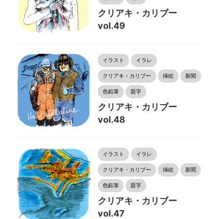
クリアキ・カリブー
vol.49
イラスト
イラレ
クリアキ・カリブー
挿絵
新聞
色鉛筆
題字
クリアキ・カリブー
vol.48
イラスト
イラレ
クリアキ・カリブー
挿絵
新聞
色鉛筆
題字
クリアキ・カリブー
vol.47