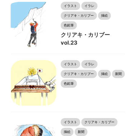
イラスト
イラレ
クリアキ・カリブー
挿絵
色鉛筆
クリアキ・カリブー
vol.23
イラスト
イラレ
クリアキ・カリブー
挿絵
新聞
色鉛筆
イラスト
クリアキ・カリブー
挿絵
新聞