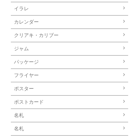
イラレ
カレンダー
クリアキ・カリブー
ジャム
パッケージ
フライヤー
ポスター
ポストカード
名札
名札