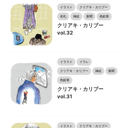
イラスト
クリアキ・カリブー
名札
挿絵
新聞
色鉛筆
クリアキ・カリブー
vol.32
イラスト
イラレ
クリアキ・カリブー
挿絵
新聞
色鉛筆
クリアキ・カリブー
vol.31
イラスト
クリアキ・カリブー