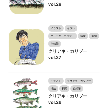
vol.28
イラスト
イラレ
クリアキ・カリブー
挿絵
新聞
色鉛筆
クリアキ・カリブー
vol.27
イラスト
クリアキ・カリブー
挿絵
新聞
色鉛筆
クリアキ・カリブー
vol.26