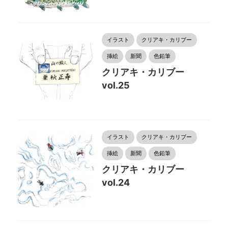
イラスト
クリアキ・カリブー
挿絵
新聞
色鉛筆
クリアキ・カリブー
vol.25
イラスト
クリアキ・カリブー
挿絵
新聞
色鉛筆
クリアキ・カリブー
vol.24