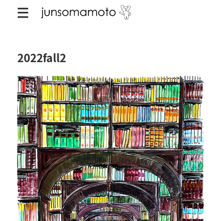
2022fall2