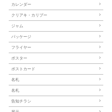
カレンダー
クリアキ・カリブー
ジャム
パッケージ
フライヤー
ポスター
ポストカード
名札
名札
告知チラシ
展示