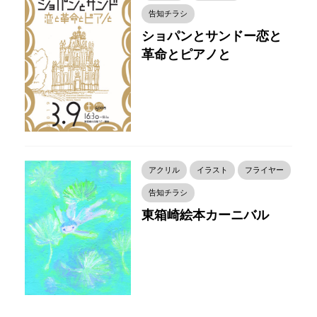
告知チラシ
ショパンとサンドー恋と
革命とピアノと
アクリル
イラスト
フライヤー
告知チラシ
東箱崎絵本カーニバル