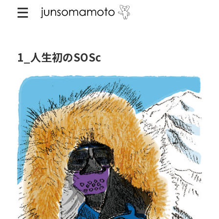
1_人生初のSOSc