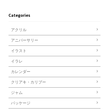
Categories
アクリル
アニバーサリー
イラスト
イラレ
カレンダー
クリアキ・カリブー
ジャム
パッケージ