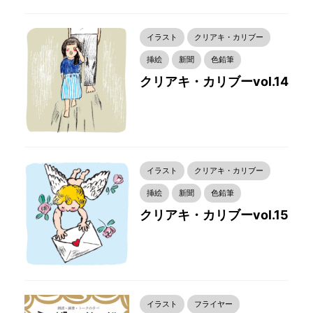
イラスト
クリアキ・カリブー
挿絵
新聞
色鉛筆
クリアキ・カリブーvol.14
イラスト
クリアキ・カリブー
挿絵
新聞
色鉛筆
クリアキ・カリブーvol.15
イラスト
フライヤー