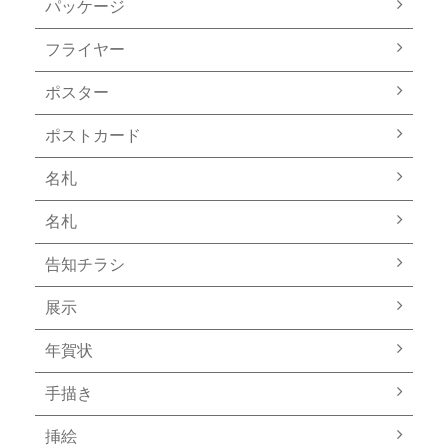
パッケージ
フライヤー
ポスター
ポストカード
名札
名札
告知チラシ
展示
年賀状
手描き
挿絵