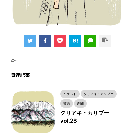
-
関連記事
イラスト
クリアキ・カリブー
挿絵
新聞
クリアキ・カリブー
vol.28