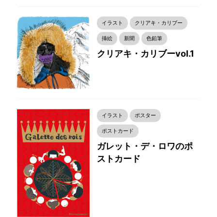
イラスト
クリアキ・カリブー
挿絵
新聞
色鉛筆
クリアキ・カリブーvol.1
イラスト
ポスター
ポストカード
ガレット・デ・ロワのポ
ストカード