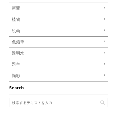
新聞
植物
絵画
色鉛筆
透明水
題字
顔彩
Search