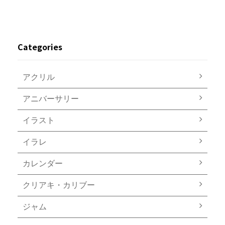
Categories
アクリル
アニバーサリー
イラスト
イラレ
カレンダー
クリアキ・カリブー
ジャム