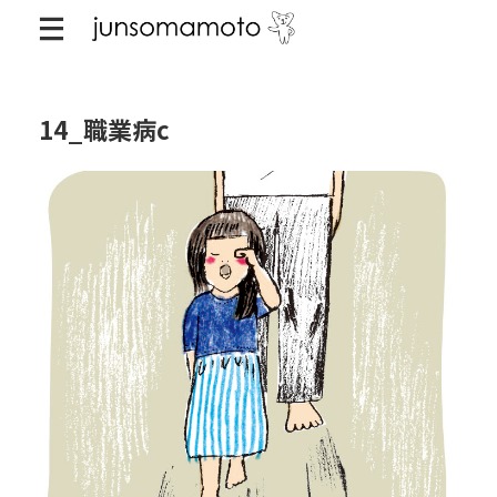
14_職業病c