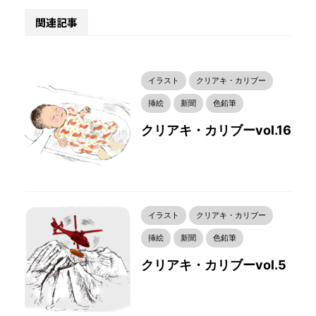
関連記事
イラスト
クリアキ・カリブー
挿絵
新聞
色鉛筆
クリアキ・カリブーvol.16
イラスト
クリアキ・カリブー
挿絵
新聞
色鉛筆
クリアキ・カリブーvol.5