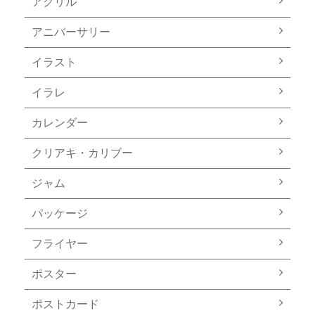
アクリル
アニバーサリー
イラスト
イラレ
カレンダー
クリアキ・カリブー
ジャム
パッケージ
フライヤー
ポスター
ポストカード