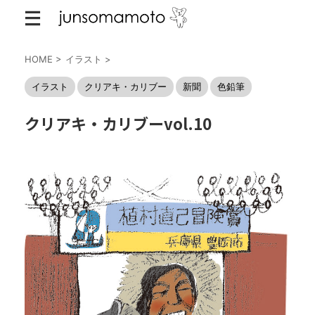
HOME
>
イラスト
>
イラスト
クリアキ・カリブー
新聞
色鉛筆
クリアキ・カリブーvol.10