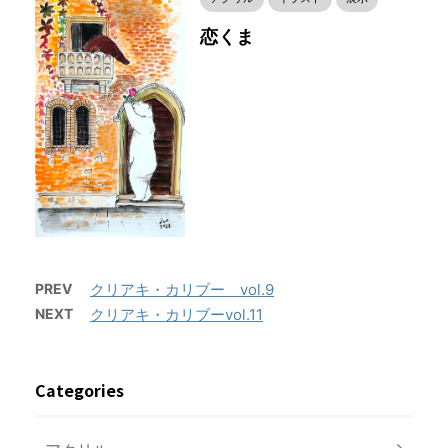
恋くま
PREV
クリアキ・カリブー vol.9
NEXT
クリアキ・カリブーvol.11
Categories