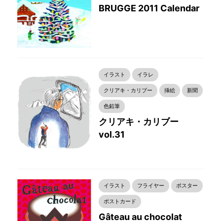
BRUGGE 2011 Calendar
イラスト
イラレ
クリアキ・カリブー
挿絵
新聞
色鉛筆
クリアキ・カリブー
vol.31
イラスト
フライヤー
ポスター
ポストカード
Gâteau au chocolat