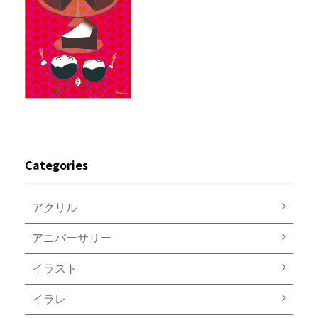
Categories
アクリル
アニバーサリー
イラスト
イラレ