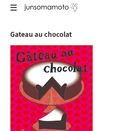
Gateau au chocolat