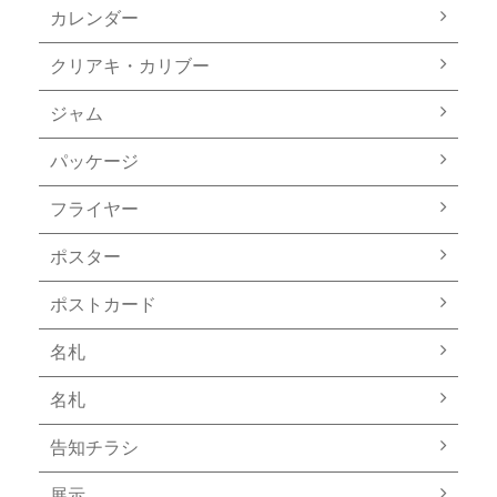
カレンダー
クリアキ・カリブー
ジャム
パッケージ
フライヤー
ポスター
ポストカード
名札
名札
告知チラシ
展示