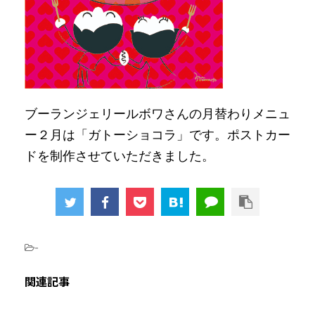
ブーランジェリールボワさんの月替わりメニュ
ー２月は「ガトーショコラ」です。ポストカー
ドを制作させていただきました。
-
関連記事