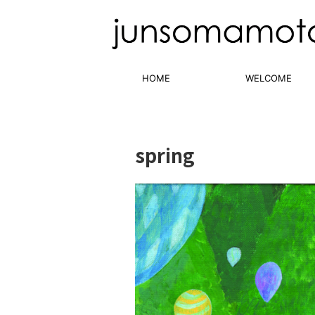
HOME
WELCOME
spring