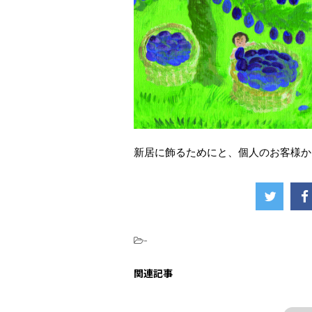
新居に飾るためにと、個人のお客様か
-
関連記事