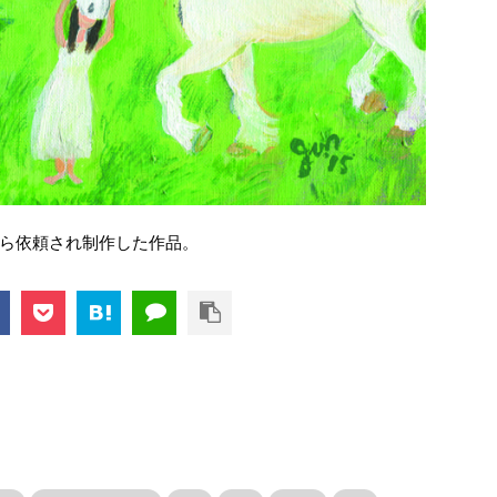
ら依頼され制作した作品。