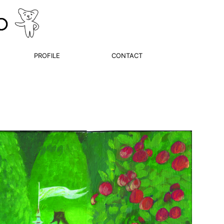
PROFILE
CONTACT