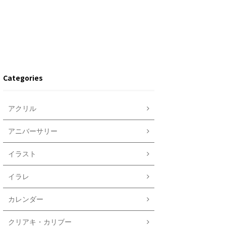
Categories
アクリル
アニバーサリー
イラスト
イラレ
カレンダー
クリアキ・カリブー