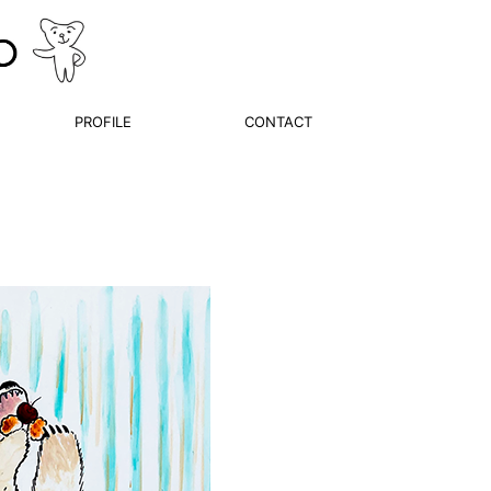
PROFILE
CONTACT