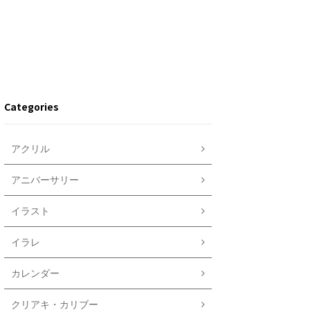
Categories
アクリル
アニバーサリー
イラスト
イラレ
カレンダー
クリアキ・カリブー