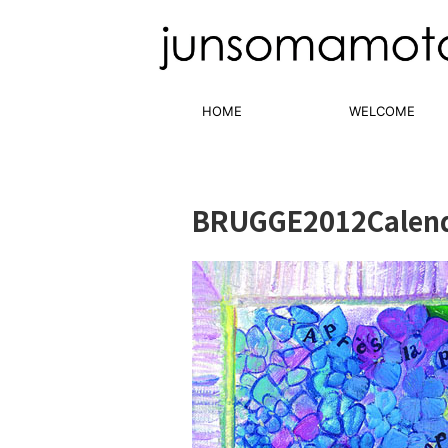
HOME
WELCOME
BRUGGE2012Calen