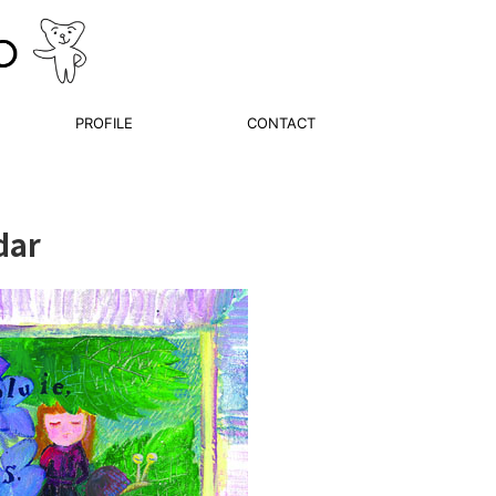
PROFILE
CONTACT
dar