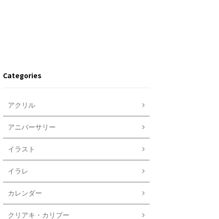
Categories
アクリル
アニバーサリー
イラスト
イラレ
カレンダー
クリアキ・カリブー