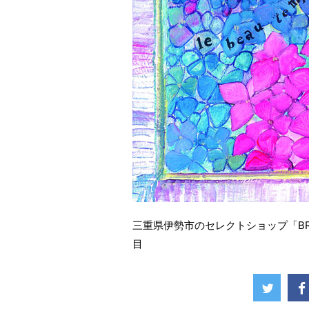
三重県伊勢市のセレクトショップ「B
目