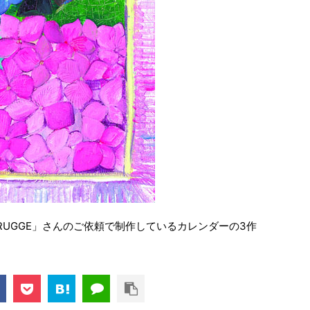
RUGGE」さんのご依頼で制作しているカレンダーの3作