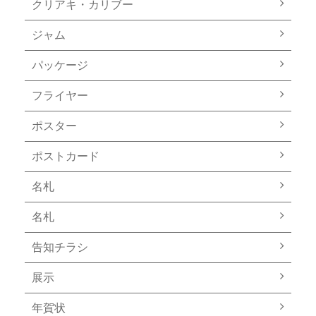
クリアキ・カリブー
ジャム
パッケージ
フライヤー
ポスター
ポストカード
名札
名札
告知チラシ
展示
年賀状