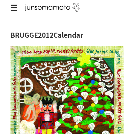
BRUGGE2012Calendar