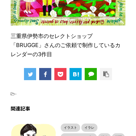
三重県伊勢市のセレクトショップ
「BRUGGE」さんのご依頼で制作しているカ
レンダーの3作目
-
関連記事
イラスト
イラレ