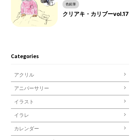
色鉛筆
クリアキ・カリブーvol.17
Categories
アクリル
アニバーサリー
イラスト
イラレ
カレンダー