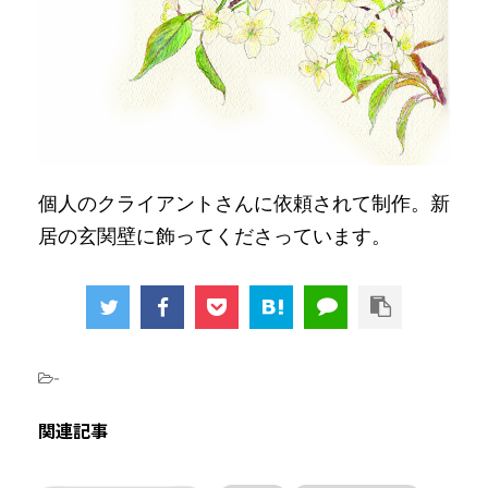
個人のクライアントさんに依頼されて制作。新
居の玄関壁に飾ってくださっています。
-
関連記事