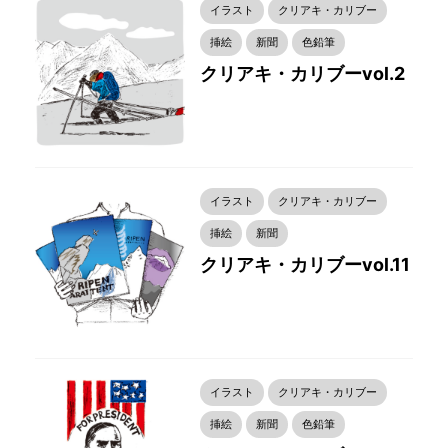
イラスト
クリアキ・カリブー
挿絵
新聞
色鉛筆
クリアキ・カリブーvol.2
イラスト
クリアキ・カリブー
挿絵
新聞
クリアキ・カリブーvol.11
イラスト
クリアキ・カリブー
挿絵
新聞
色鉛筆