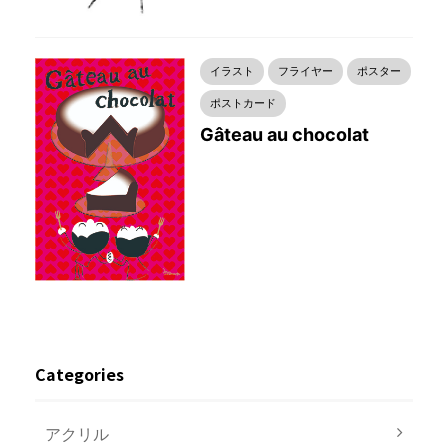
イラスト
フライヤー
ポスター
ポストカード
Gâteau au chocolat
Categories
アクリル