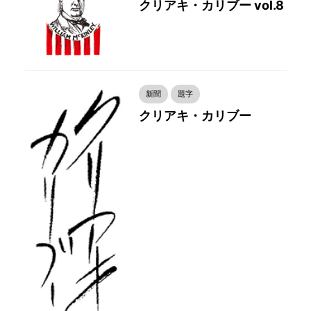
クリアキ・カリブー vol.8
新聞
題字
クリアキ・カリブー