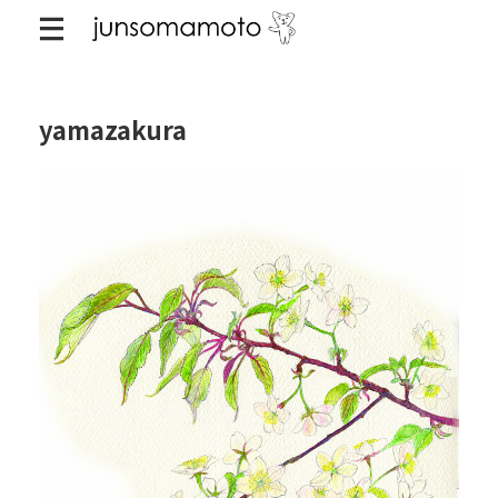
yamazakura