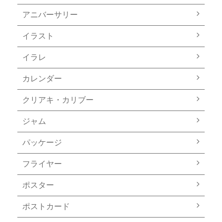
アニバーサリー
イラスト
イラレ
カレンダー
クリアキ・カリブー
ジャム
パッケージ
フライヤー
ポスター
ポストカード