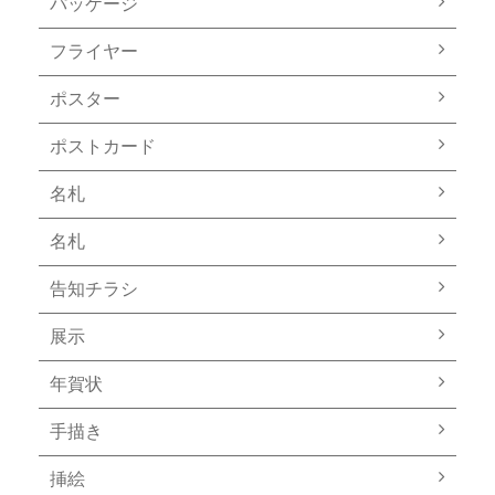
パッケージ
フライヤー
ポスター
ポストカード
名札
名札
告知チラシ
展示
年賀状
手描き
挿絵