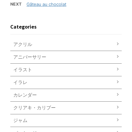
NEXT
Gâteau au chocolat
Categories
アクリル
アニバーサリー
イラスト
イラレ
カレンダー
クリアキ・カリブー
ジャム