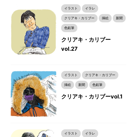
イラスト
イラレ
クリアキ・カリブー
挿絵
新聞
色鉛筆
クリアキ・カリブー
vol.27
イラスト
クリアキ・カリブー
挿絵
新聞
色鉛筆
クリアキ・カリブーvol.1
イラスト
イラレ