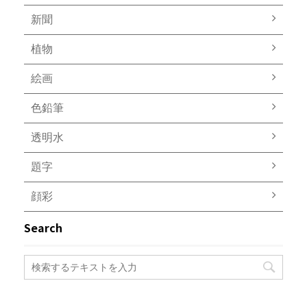
新聞
植物
絵画
色鉛筆
透明水
題字
顔彩
Search