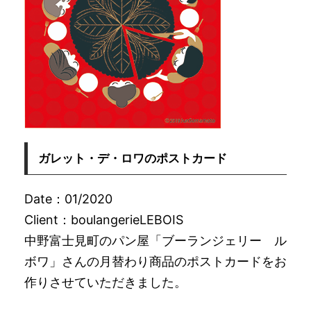
ガレット・デ・ロワのポストカード
Date：01/2020
Client：boulangerieLEBOIS
中野富士見町のパン屋「ブーランジェリー ル
ボワ」さんの月替わり商品のポストカードをお
作りさせていただきました。