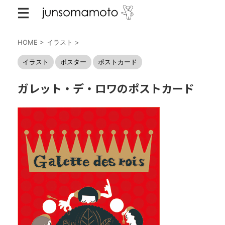
HOME
>
イラスト
>
イラスト
ポスター
ポストカード
ガレット・デ・ロワのポストカード